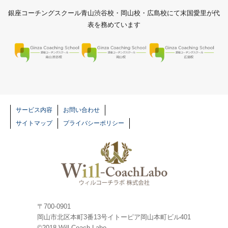
銀座コーチングスクール青山渋谷校・岡山校・広島校にて末国愛里が代
表を務めています
銀座コーチングスクール 青山渋谷校
銀座コーチング
サービス内容
お問い合わせ
サイトマップ
プライバシーポリシー
〒700-0901
岡山市北区本町3番13号イトーピア岡山本町ビル401
©2018 Will-Coach Labo.