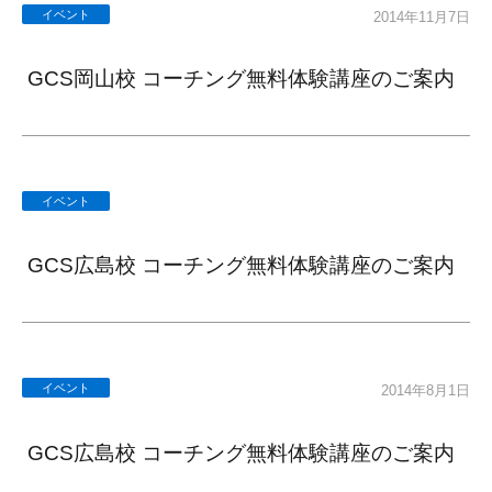
イベント
2014年11月7日
GCS岡山校 コーチング無料体験講座のご案内
イベント
GCS広島校 コーチング無料体験講座のご案内
イベント
2014年8月1日
GCS広島校 コーチング無料体験講座のご案内