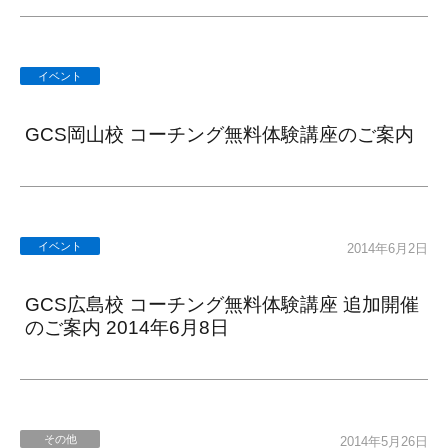
イベント
GCS岡山校 コーチング無料体験講座のご案内
イベント
2014年6月2日
GCS広島校 コーチング無料体験講座 追加開催
のご案内 2014年6月8日
その他
2014年5月26日