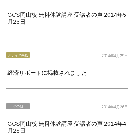
GCS岡山校 無料体験講座 受講者の声 2014年5
月25日
メディア掲載
2014年4月29日
経済リポートに掲載されました
その他
2014年4月26日
GCS岡山校 無料体験講座 受講者の声 2014年4
月25日