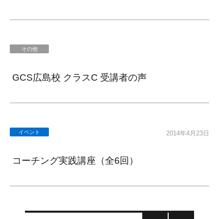
その他
GCS広島校 クラスC 受講者の声
イベント
2014年4月23日
コーチング実践講座（全6回）