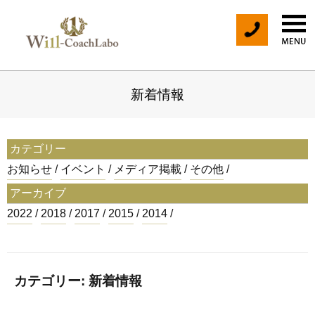
末国愛里 
tel
新着情報
カテゴリー
お知らせ
イベント
メディア掲載
その他
アーカイブ
2022
2018
2017
2015
2014
カテゴリー: 新着情報