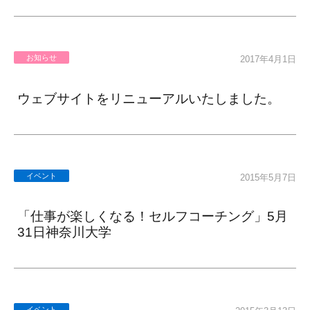
お知らせ
2017年4月1日
ウェブサイトをリニューアルいたしました。
イベント
2015年5月7日
「仕事が楽しくなる！セルフコーチング」5月
31日神奈川大学
イベント