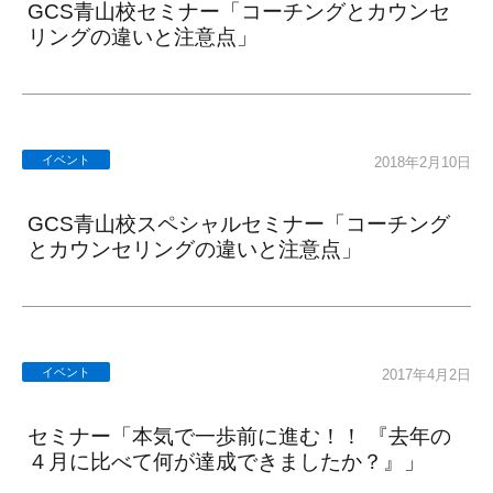
GCS青山校セミナー「コーチングとカウンセ
リングの違いと注意点」
イベント
2018年2月10日
GCS青山校スペシャルセミナー「コーチング
とカウンセリングの違いと注意点」
イベント
2017年4月2日
セミナー「本気で一歩前に進む！！ 『去年の
４月に比べて何が達成できましたか？』」