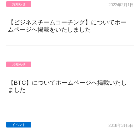
お知らせ
2022年2月1日
【ビジネスチームコーチング】についてホー
ムページへ掲載をいたしました
お知らせ
【BTC】についてホームページへ掲載いたし
ました
イベント
2018年3月5日