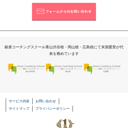
ョ
ン
銀座コーチングスクール青山渋谷校・岡山校・広島校にて末国愛里が代
表を務めています
銀座コーチングスクール 青山渋谷校
銀座コーチング
サービス内容
お問い合わせ
サイトマップ
プライバシーポリシー