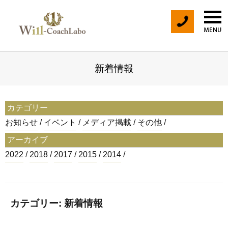
末国愛里 
tel
新着情報
カテゴリー
お知らせ
イベント
メディア掲載
その他
アーカイブ
2022
2018
2017
2015
2014
カテゴリー: 新着情報